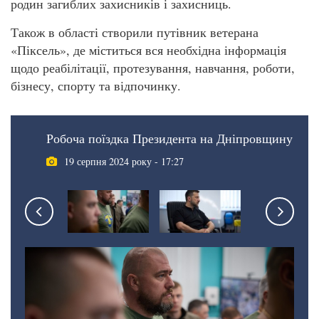
родин загиблих захисників і захисниць.
Також в області створили путівник ветерана
«Піксель», де міститься вся необхідна інформація
щодо реабілітації, протезування, навчання, роботи,
бізнесу, спорту та відпочинку.
Робоча поїздка Президента на Дніпровщину
19 серпня 2024 року - 17:27