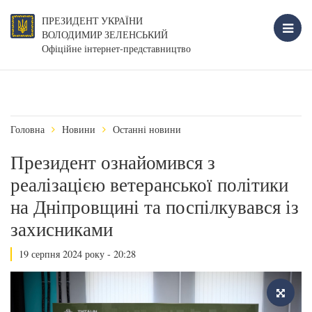
ПРЕЗИДЕНТ УКРАЇНИ
ВОЛОДИМИР ЗЕЛЕНСЬКИЙ
Офіційне інтернет-представництво
Головна
Новини
Останні новини
Президент ознайомився з
реалізацією ветеранської політики
на Дніпровщині та поспілкувався із
захисниками
19 серпня 2024 року - 20:28