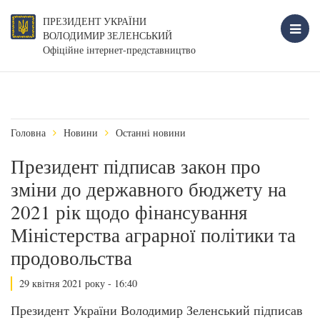
ПРЕЗИДЕНТ УКРАЇНИ
ВОЛОДИМИР ЗЕЛЕНСЬКИЙ
Офіційне інтернет-представництво
Головна
Новини
Останні новини
Президент підписав закон про
зміни до державного бюджету на
2021 рік щодо фінансування
Міністерства аграрної політики та
продовольства
29 квітня 2021 року - 16:40
Президент України Володимир Зеленський підписав