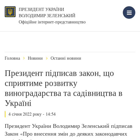
ПРЕЗИДЕНТ УКРАЇНИ
ВОЛОДИМИР ЗЕЛЕНСЬКИЙ
Офіційне інтернет-представництво
Головна
Новини
Останні новини
Президент підписав закон, що
сприятиме розвитку
виноградарства та садівництва в
Україні
4 січня 2022 року - 14:54
Президент України Володимир Зеленський підписав
Закон «Про внесення змін до деяких законодавчих