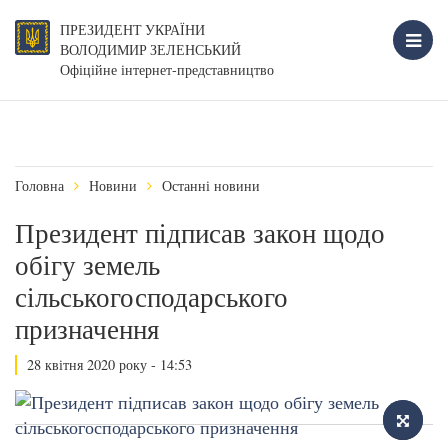
ПРЕЗИДЕНТ УКРАЇНИ
ВОЛОДИМИР ЗЕЛЕНСЬКИЙ
Офіційне інтернет-представництво
Головна
Новини
Останні новини
Президент підписав закон щодо
обігу земель
сільськогосподарського
призначення
28 квітня 2020 року - 14:53