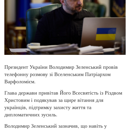
Президент України Володимир Зеленський провів
телефонну розмову зі Вселенським Патріархом
Варфоломієм.
Глава держави привітав Його Всесвятість із Різдвом
Христовим і подякував за щире вітання для
українців, підтримку захисту життя та
дипломатичних зусиль.
Володимир Зеленський зазначив, що навіть у