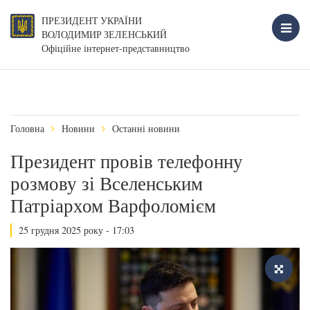
ПРЕЗИДЕНТ УКРАЇНИ
ВОЛОДИМИР ЗЕЛЕНСЬКИЙ
Офіційне інтернет-представництво
Головна
Новини
Останні новини
Президент провів телефонну
розмову зі Вселенським
Патріархом Варфоломієм
25 грудня 2025 року - 17:03