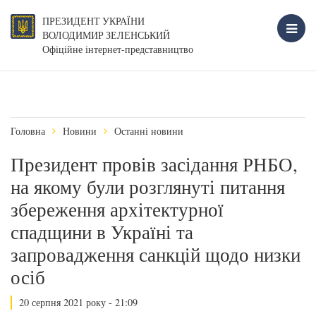
ПРЕЗИДЕНТ УКРАЇНИ
ВОЛОДИМИР ЗЕЛЕНСЬКИЙ
Офіційне інтернет-представництво
Головна
Новини
Останні новини
Президент провів засідання РНБО,
на якому були розглянуті питання
збереження архітектурної
спадщини в Україні та
запровадження санкцій щодо низки
осіб
20 серпня 2021 року - 21:09