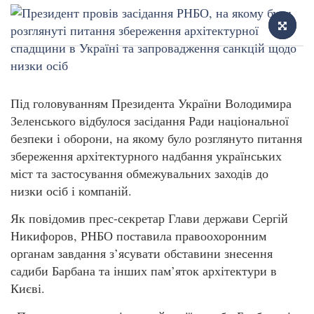
Під головуванням Президента України Володимира
Зеленського відбулося засідання Ради національної
безпеки і оборони, на якому було розглянуто питання
збереження архітектурного надбання українських
міст та застосування обмежувальних заходів до
низки осіб і компаній.
Як повідомив прес-секретар Глави держави Сергій
Никифоров, РНБО поставила правоохоронним
органам завдання з’ясувати обставини знесення
садиби Барбана та інших пам’яток архітектури в
Києві.