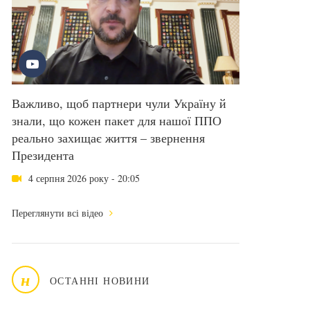
Важливо, щоб партнери чули Україну й
знали, що кожен пакет для нашої ППО
реально захищає життя – звернення
Президента
4 серпня 2026 року - 20:05
Переглянути всі відео
н
ОСТАННІ НОВИНИ