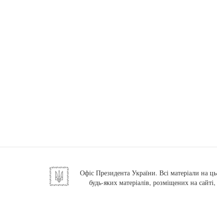
Офіс Президента України. Всі матеріали на ць
будь-яких матеріалів, розміщених на сайті