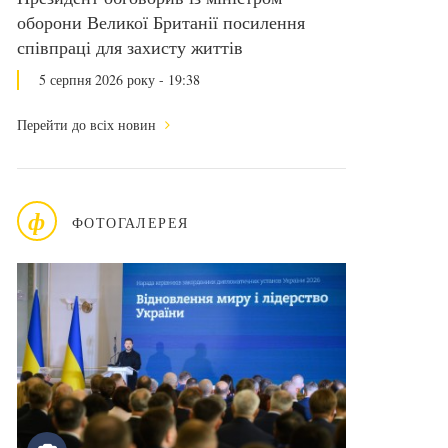
оборони Великої Британії посилення
співпраці для захисту життів
5 серпня 2026 року - 19:38
Перейти до всіх новин
ф
ФОТОГАЛЕРЕЯ