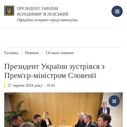
ПРЕЗИДЕНТ УКРАЇНИ
ВОЛОДИМИР ЗЕЛЕНСЬКИЙ
Офіційне інтернет-представництво
Головна
Новини
Останні новини
Президент України зустрівся з
Прем'єр-міністром Словенії
27 червня 2024 року - 19:41