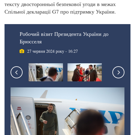
тексту двосторонньої безпекової угоди в межах
Спільної декларації G7 про підтримку України.
Робочий візит Президента України до
Брюсселя
27 червня 2024 року - 16:27