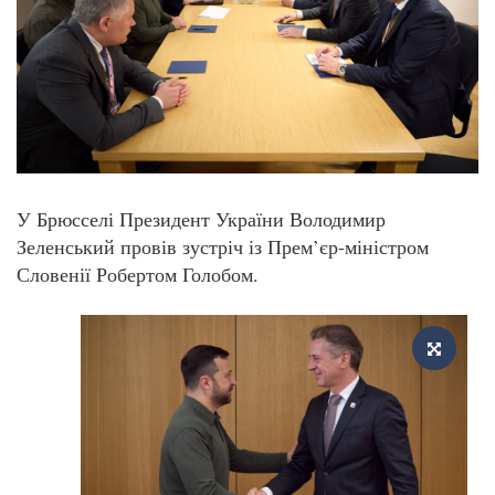
У Брюсселі Президент України Володимир
Зеленський провів зустріч із Прем’єр-міністром
Словенії Робертом Голобом.