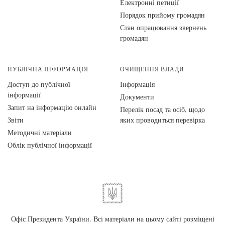
Електронні петиції
Порядок прийому громадян
Стан опрацювання звернень
громадян
ПУБЛІЧНА ІНФОРМАЦІЯ
ОЧИЩЕННЯ ВЛАДИ
Доступ до публічної
Інформація
інформації
Документи
Запит на інформацію онлайн
Перелік посад та осіб, щодо
Звіти
яких проводиться перевірка
Методичні матеріали
Облік публічної інформації
Офіс Президента України. Всі матеріали на цьому сайті розміщені