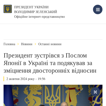
ПРЕЗИДЕНТ УКРАЇНИ
ВОЛОДИМИР ЗЕЛЕНСЬКИЙ
Офіційне інтернет-представництво
Головна
Новини
Останні новини
Президент зустрівся з Послом
Японії в Україні та подякував за
зміцнення двосторонніх відносин
2 жовтня 2024 року - 19:56