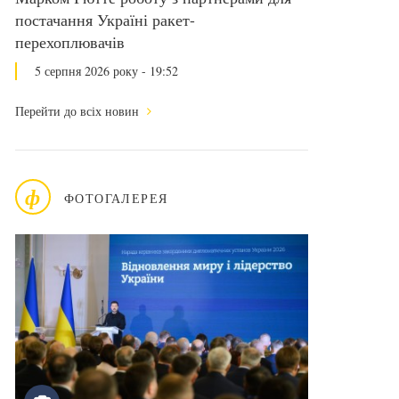
постачання Україні ракет-
перехоплювачів
5 серпня 2026 року - 19:52
Перейти до всіх новин
ф
ФОТОГАЛЕРЕЯ