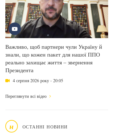
Важливо, щоб партнери чули Україну й
знали, що кожен пакет для нашої ППО
реально захищає життя – звернення
Президента
4 серпня 2026 року - 20:05
Переглянути всі відео
н
ОСТАННІ НОВИНИ