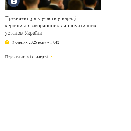
Президент узяв участь у нараді
керівників закордонних дипломатичних
установ України
3 серпня 2026 року - 17:42
Перейти до всіх галерей