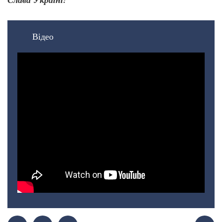
Відео