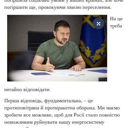
погіршити ще, провокуючи хвилю переселення.
На це
треба
негайно відповідати.
Перша відповідь, фундаментальна, – це
протиповітряна й протиракетна оборона. Ми маємо
зробити все можливе, щоб для Росії стало повністю
неможливим руйнувати нашу енергосистему