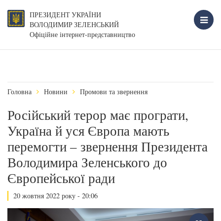
ПРЕЗИДЕНТ УКРАЇНИ
ВОЛОДИМИР ЗЕЛЕНСЬКИЙ
Офіційне інтернет-представництво
Головна
Новини
Промови та звернення
Російський терор має програти,
Україна й уся Європа мають
перемогти – звернення Президента
Володимира Зеленського до
Європейської ради
20 жовтня 2022 року - 20:06