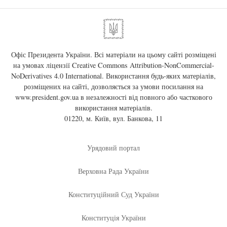
Офіс Президента України. Всі матеріали на цьому сайті розміщені
на умовах ліцензії
Creative Commons Attribution-NonCommercial-
NoDerivatives 4.0 International
. Використання будь-яких матеріалів,
розміщених на сайті, дозволяється за умови посилання на
www.president.gov.ua
в незалежності від повного або часткового
використання матеріалів.
01220, м. Київ, вул. Банкова, 11
Урядовий портал
Верховна Рада України
Конституційний Суд України
Конституція України