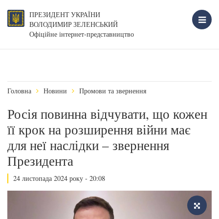
ПРЕЗИДЕНТ УКРАЇНИ
ВОЛОДИМИР ЗЕЛЕНСЬКИЙ
Офіційне інтернет-представництво
Головна
Новини
Промови та звернення
Росія повинна відчувати, що кожен
її крок на розширення війни має
для неї наслідки – звернення
Президента
24 листопада 2024 року - 20:08