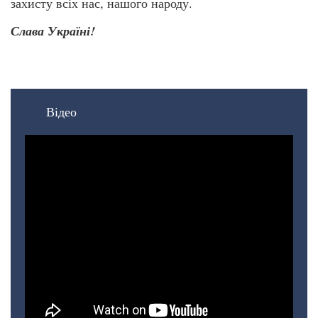
захисту всіх нас, нашого народу.
Слава Україні!
Відео