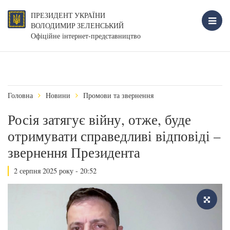
ПРЕЗИДЕНТ УКРАЇНИ
ВОЛОДИМИР ЗЕЛЕНСЬКИЙ
Офіційне інтернет-представництво
Головна
Новини
Промови та звернення
Росія затягує війну, отже, буде
отримувати справедливі відповіді –
звернення Президента
2 серпня 2025 року - 20:52