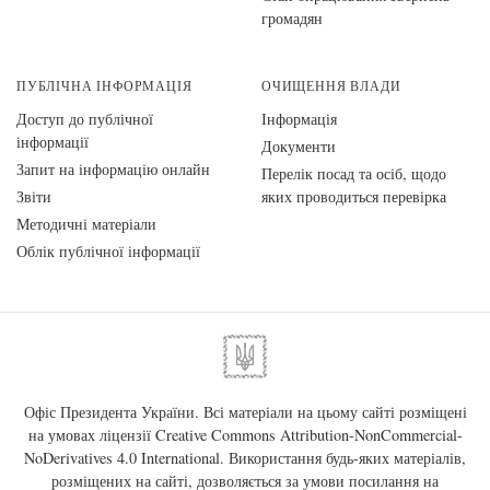
громадян
ПУБЛІЧНА ІНФОРМАЦІЯ
ОЧИЩЕННЯ ВЛАДИ
Доступ до публічної
Інформація
інформації
Документи
Запит на інформацію онлайн
Перелік посад та осіб, щодо
Звіти
яких проводиться перевірка
Методичні матеріали
Облік публічної інформації
Офіс Президента України. Всі матеріали на цьому сайті розміщені
на умовах ліцензії
Creative Commons Attribution-NonCommercial-
NoDerivatives 4.0 International
. Використання будь-яких матеріалів,
розміщених на сайті, дозволяється за умови посилання на