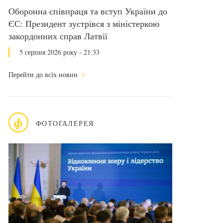
Оборонна співпраця та вступ України до
ЄС: Президент зустрівся з міністеркою
закордонних справ Латвії
5 серпня 2026 року - 21:33
Перейти до всіх новин
ф
ФОТОГАЛЕРЕЯ