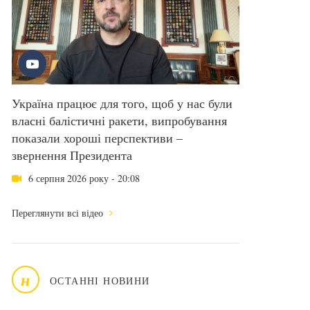
Україна працює для того, щоб у нас були
власні балістичні ракети, випробування
показали хороші перспективи –
звернення Президента
6 серпня 2026 року - 20:08
Переглянути всі відео
н
ОСТАННІ НОВИНИ