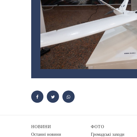
НОВИНИ
ФОТО
Останні новини
Громадські заходи