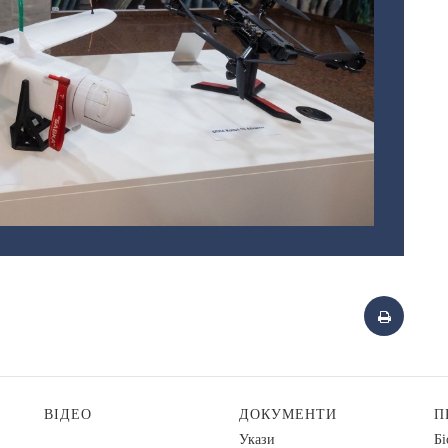
ВІДЕО
ДОКУМЕНТИ
П
Укази
Бі