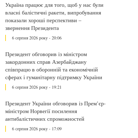
Україна працює для того, щоб у нас були
власні балістичні ракети, випробування
показали хороші перспективи –
звернення Президента
6 серпня 2026 року - 20:06
Президент обговорив із міністром
закордонних справ Азербайджану
співпрацю в оборонній та економічній
сферах і гуманітарну підтримку України
6 серпня 2026 року - 19:21
Президент України обговорив із Прем’єр-
міністром Норвегії посилення
антибалістичних спроможностей
6 серпня 2026 року - 17:09