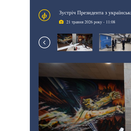
Зустріч Президента з українсь
ф
21 травня 2026 року - 11:08