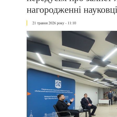
нагородженні науковц
21 травня 2026 року - 11:10