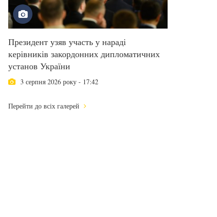
Президент узяв участь у нараді
керівників закордонних дипломатичних
установ України
3 серпня 2026 року - 17:42
Перейти до всіх галерей