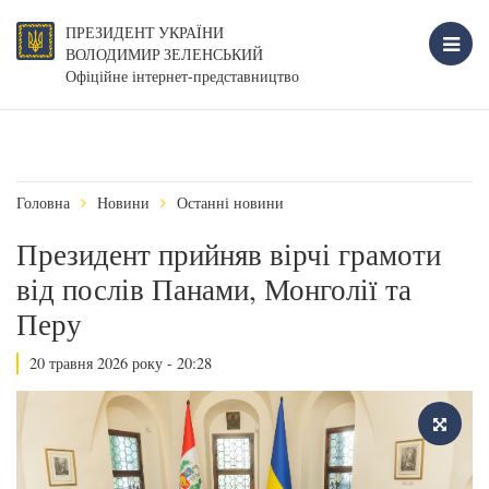
ПРЕЗИДЕНТ УКРАЇНИ
ВОЛОДИМИР ЗЕЛЕНСЬКИЙ
Офіційне інтернет-представництво
Головна
Новини
Останні новини
Президент прийняв вірчі грамоти
від послів Панами, Монголії та
Перу
20 травня 2026 року - 20:28