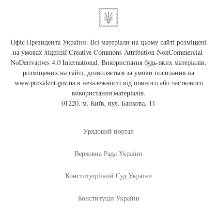
Офіс Президента України. Всі матеріали на цьому сайті розміщені
на умовах ліцензії
Creative Commons Attribution-NonCommercial-
NoDerivatives 4.0 International
. Використання будь-яких матеріалів,
розміщених на сайті, дозволяється за умови посилання на
www.president.gov.ua
в незалежності від повного або часткового
використання матеріалів.
01220, м. Київ, вул. Банкова, 11
Урядовий портал
Верховна Рада України
Конституційний Суд України
Конституція України