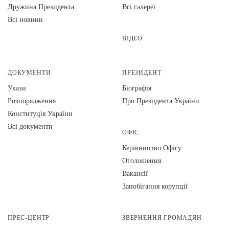
Дружина Президента
Всі галереї
Всі новини
ВІДЕО
ДОКУМЕНТИ
ПРЕЗИДЕНТ
Укази
Біографія
Розпорядження
Про Президента України
Конституція України
Всі документи
ОФІС
Керівництво Офісу
Оголошення
Вакансії
Запобігання корупції
ПРЕС-ЦЕНТР
ЗВЕРНЕННЯ ГРОМАДЯН