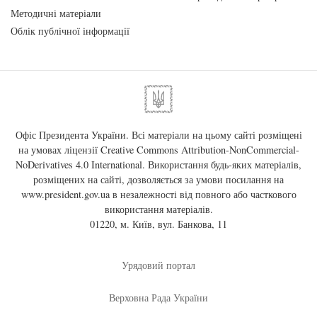
Методичні матеріали
Облік публічної інформації
Офіс Президента України. Всі матеріали на цьому сайті розміщені
на умовах ліцензії
Creative Commons Attribution-NonCommercial-
NoDerivatives 4.0 International
. Використання будь-яких матеріалів,
розміщених на сайті, дозволяється за умови посилання на
www.president.gov.ua
в незалежності від повного або часткового
використання матеріалів.
01220, м. Київ, вул. Банкова, 11
Урядовий портал
Верховна Рада України