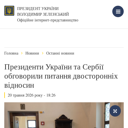
ПРЕЗИДЕНТ УКРАЇНИ
ВОЛОДИМИР ЗЕЛЕНСЬКИЙ
Офіційне інтернет-представництво
Головна
Новини
Останні новини
Президенти України та Сербії
обговорили питання двосторонніх
відносин
20 травня 2026 року - 18:26