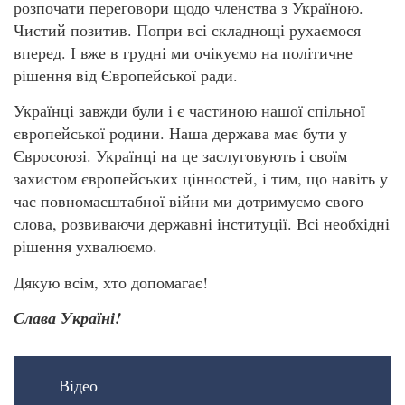
розпочати переговори щодо членства з Україною.
Чистий позитив. Попри всі складнощі рухаємося
вперед. І вже в грудні ми очікуємо на політичне
рішення від Європейської ради.
Українці завжди були і є частиною нашої спільної
європейської родини. Наша держава має бути у
Євросоюзі. Українці на це заслуговують і своїм
захистом європейських цінностей, і тим, що навіть у
час повномасштабної війни ми дотримуємо свого
слова, розвиваючи державні інституції. Всі необхідні
рішення ухвалюємо.
Дякую всім, хто допомагає!
Слава Україні!
Відео