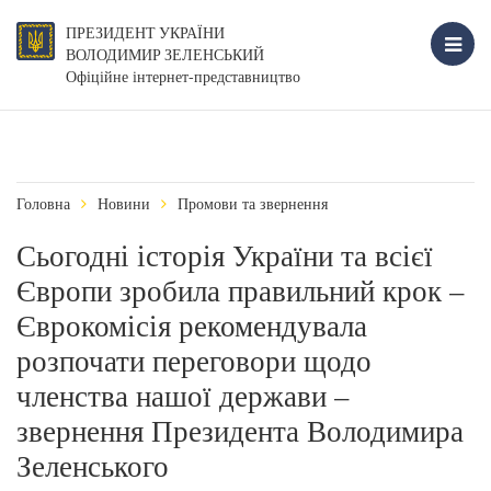
ПРЕЗИДЕНТ УКРАЇНИ
ВОЛОДИМИР ЗЕЛЕНСЬКИЙ
Офіційне інтернет-представництво
Головна
Новини
Промови та звернення
Сьогодні історія України та всієї
Європи зробила правильний крок –
Єврокомісія рекомендувала
розпочати переговори щодо
членства нашої держави –
звернення Президента Володимира
Зеленського