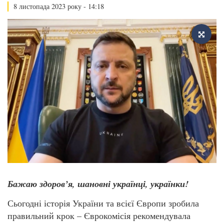
8 листопада 2023 року - 14:18
Бажаю здоров’я, шановні українці, українки!
Сьогодні історія України та всієї Європи зробила
правильний крок – Єврокомісія рекомендувала