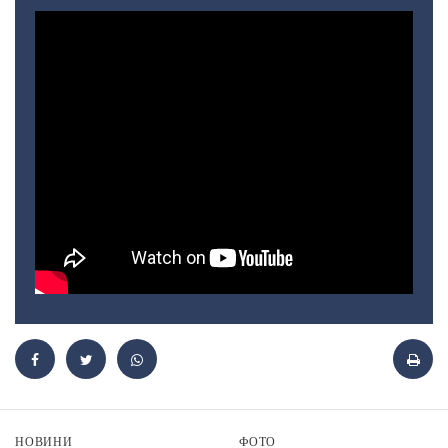
НОВИНИ
ФОТО