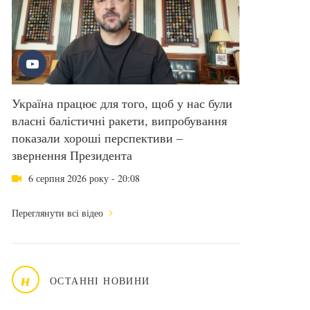
Україна працює для того, щоб у нас були
власні балістичні ракети, випробування
показали хороші перспективи –
звернення Президента
6 серпня 2026 року - 20:08
Переглянути всі відео
н
ОСТАННІ НОВИНИ