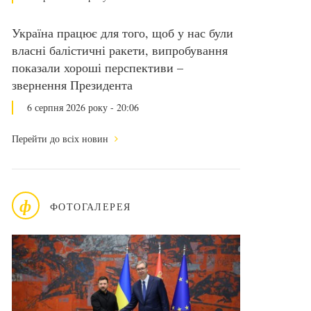
Україна працює для того, щоб у нас були
власні балістичні ракети, випробування
показали хороші перспективи –
звернення Президента
6 серпня 2026 року - 20:06
Перейти до всіх новин
ф
ФОТОГАЛЕРЕЯ