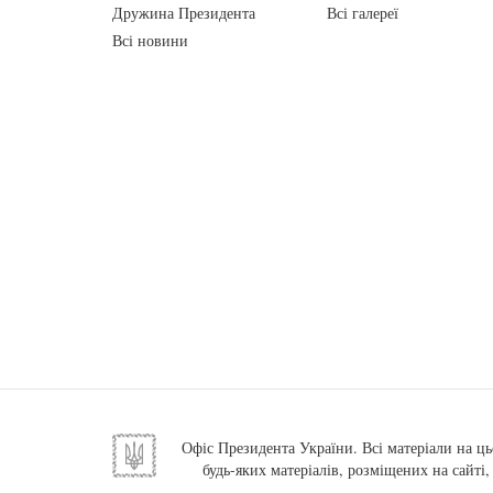
Дружина Президента
Всі галереї
Всі новини
Офіс Президента України. Всі матеріали на ць
будь-яких матеріалів, розміщених на сайті