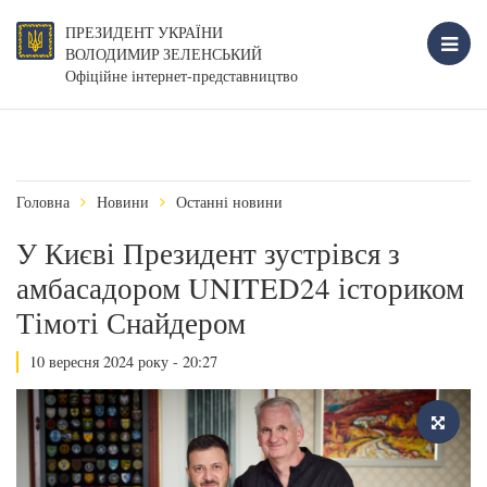
ПРЕЗИДЕНТ УКРАЇНИ
ВОЛОДИМИР ЗЕЛЕНСЬКИЙ
Офіційне інтернет-представництво
Головна
Новини
Останні новини
У Києві Президент зустрівся з
амбасадором UNITED24 істориком
Тімоті Снайдером
10 вересня 2024 року - 20:27