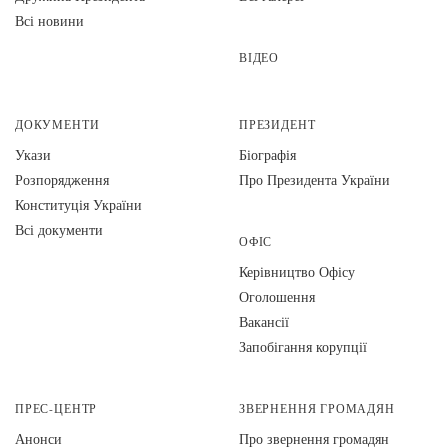
Всі новини
ВІДЕО
ДОКУМЕНТИ
ПРЕЗИДЕНТ
Укази
Біографія
Розпорядження
Про Президента України
Конституція України
Всі документи
ОФІС
Керівництво Офісу
Оголошення
Вакансії
Запобігання корупції
ПРЕС-ЦЕНТР
ЗВЕРНЕННЯ ГРОМАДЯН
Анонси
Про звернення громадян