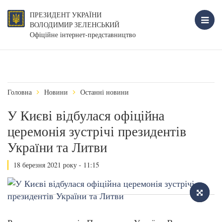
ПРЕЗИДЕНТ УКРАЇНИ
ВОЛОДИМИР ЗЕЛЕНСЬКИЙ
Офіційне інтернет-представництво
Головна
Новини
Останні новини
У Києві відбулася офіційна
церемонія зустрічі президентів
України та Литви
18 березня 2021 року - 11:15