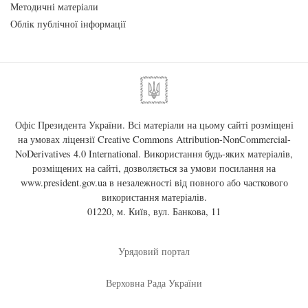
Методичні матеріали
Облік публічної інформації
Офіс Президента України. Всі матеріали на цьому сайті розміщені
на умовах ліцензії
Creative Commons Attribution-NonCommercial-
NoDerivatives 4.0 International
. Використання будь-яких матеріалів,
розміщених на сайті, дозволяється за умови посилання на
www.president.gov.ua
в незалежності від повного або часткового
використання матеріалів.
01220, м. Київ, вул. Банкова, 11
Урядовий портал
Верховна Рада України