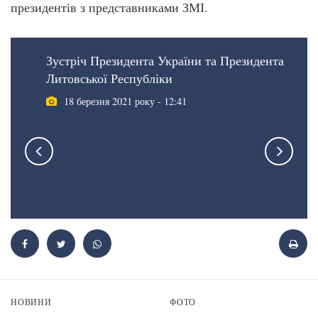
президентів з представниками ЗМІ.
Зустріч Президента України та Президента
Литовської Республіки
18 березня 2021 року - 12:41
НОВИНИ
ФОТО