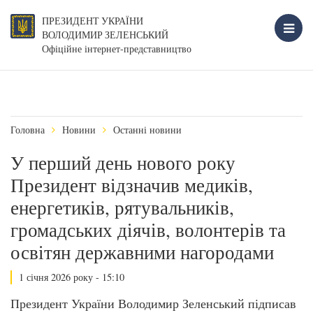
ПРЕЗИДЕНТ УКРАЇНИ
ВОЛОДИМИР ЗЕЛЕНСЬКИЙ
Офіційне інтернет-представництво
Головна
Новини
Останні новини
У перший день нового року
Президент відзначив медиків,
енергетиків, рятувальників,
громадських діячів, волонтерів та
освітян державними нагородами
1 січня 2026 року - 15:10
Президент України Володимир Зеленський підписав