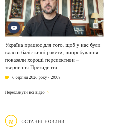
Україна працює для того, щоб у нас були
власні балістичні ракети, випробування
показали хороші перспективи –
звернення Президента
6 серпня 2026 року - 20:08
Переглянути всі відео
н
ОСТАННІ НОВИНИ