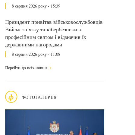
8 серпня 2026 року - 15:39
Президент привітав військовослужбовців
Військ зв’язку та кібербезпеки з
професійним святом і відзначив їх
державними нагородами
8 серпня 2026 року - 11:08
Перейти до всіх новин
ф
ФОТОГАЛЕРЕЯ