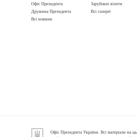
Офіс Президента
Зарубіжні візити
Дружина Президента
Всі галереї
Всі новини
Офіс Президента України. Всі матеріали на ць