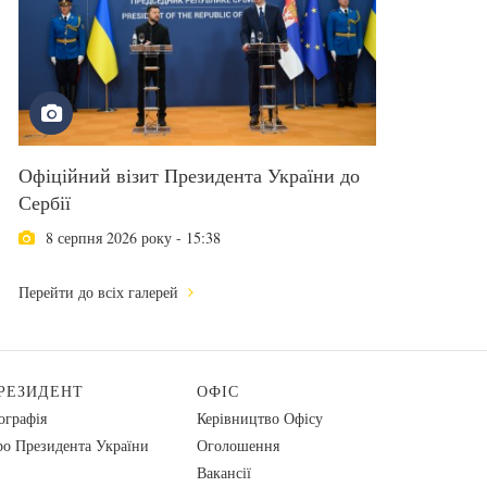
Офіційний візит Президента України до
Сербії
8 серпня 2026 року - 15:38
Перейти до всіх галерей
РЕЗИДЕНТ
ОФІС
ографія
Керівництво Офісу
о Президента України
Оголошення
Вакансії