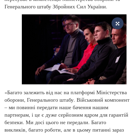
Генерального штабу Збройних Сил України.
«Багато залежить від нас на платформі Міністерства
оборони, Генерального штабу. Військовий компонент
– ми повинні передати наше бачення нашим
партнерам, і це є дуже серйозним ядром для гарантій
безпеки. Ми досі цього не передали. Багато
викликів, багато роботи, але в цьому питанні зараз