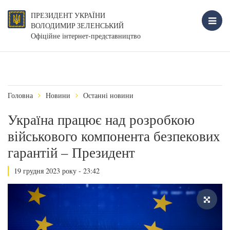
ПРЕЗИДЕНТ УКРАЇНИ
ВОЛОДИМИР ЗЕЛЕНСЬКИЙ
Офіційне інтернет-представництво
Головна
Новини
Останні новини
Україна працює над розробкою
військового компонента безпекових
гарантій – Президент
19 грудня 2023 року - 23:42