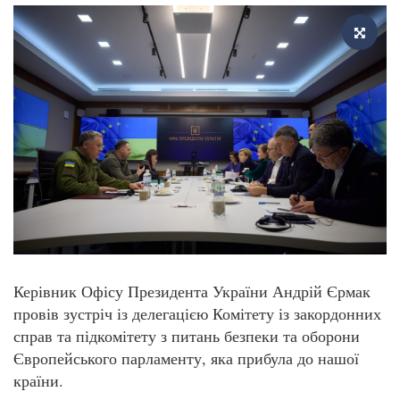
Керівник Офісу Президента України Андрій Єрмак
провів зустріч із делегацією Комітету із закордонних
справ та підкомітету з питань безпеки та оборони
Європейського парламенту, яка прибула до нашої
країни.