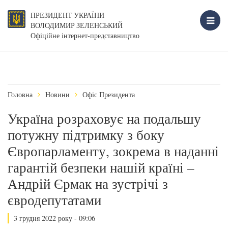
ПРЕЗИДЕНТ УКРАЇНИ
ВОЛОДИМИР ЗЕЛЕНСЬКИЙ
Офіційне інтернет-представництво
Головна
Новини
Офіс Президента
Україна розраховує на подальшу
потужну підтримку з боку
Європарламенту, зокрема в наданні
гарантій безпеки нашій країні –
Андрій Єрмак на зустрічі з
євродепутатами
3 грудня 2022 року - 09:06