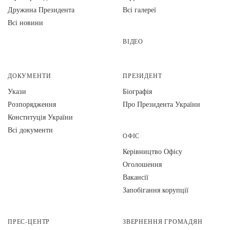
Дружина Президента
Всі галереї
Всі новини
ВІДЕО
ДОКУМЕНТИ
ПРЕЗИДЕНТ
Укази
Біографія
Розпорядження
Про Президента України
Конституція України
Всі документи
ОФІС
Керівництво Офісу
Оголошення
Вакансії
Запобігання корупції
ПРЕС-ЦЕНТР
ЗВЕРНЕННЯ ГРОМАДЯН