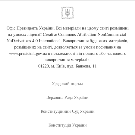
Офіс Президента України. Всі матеріали на цьому сайті розміщені
на умовах ліцензії
Creative Commons Attribution-NonCommercial-
NoDerivatives 4.0 International
. Використання будь-яких матеріалів,
розміщених на сайті, дозволяється за умови посилання на
www.president.gov.ua
в незалежності від повного або часткового
використання матеріалів.
01220, м. Київ, вул. Банкова, 11
Урядовий портал
Верховна Рада України
Конституційний Суд України
Конституція України