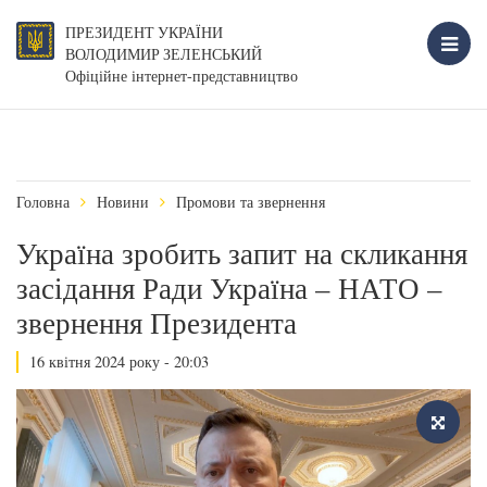
ПРЕЗИДЕНТ УКРАЇНИ
ВОЛОДИМИР ЗЕЛЕНСЬКИЙ
Офіційне інтернет-представництво
Головна
Новини
Промови та звернення
Україна зробить запит на скликання
засідання Ради Україна – НАТО –
звернення Президента
16 квітня 2024 року - 20:03