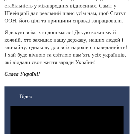
стабільність у міжнародних відносинах. Саміт у
Швейцарії дає реальний шанс усім нам, щоб Статут
ООН, його цілі та принципи справді запрацювали.
Я дякую всім, хто допомагає! Дякую кожному й
кожній, хто захищає нашу державу, наших людей і
звичайну, однакову для всіх народів справедливість!
І хай буде вічною та світлою пам’ять усіх українців,
які віддали своє життя заради України!
Слава Україні!
Відео