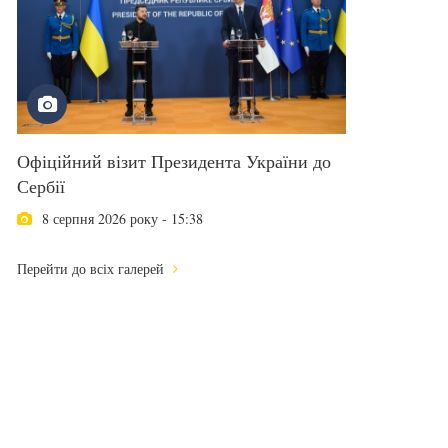
Офіційний візит Президента України до
Сербії
8 серпня 2026 року - 15:38
Перейти до всіх галерей