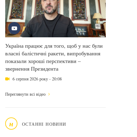
Україна працює для того, щоб у нас були
власні балістичні ракети, випробування
показали хороші перспективи –
звернення Президента
6 серпня 2026 року - 20:08
Переглянути всі відео
н
ОСТАННІ НОВИНИ