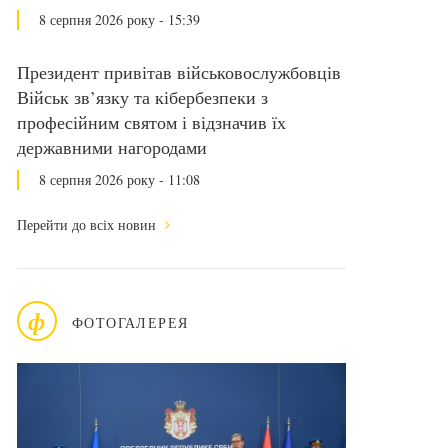
8 серпня 2026 року - 15:39
Президент привітав військовослужбовців
Військ зв’язку та кібербезпеки з
професійним святом і відзначив їх
державними нагородами
8 серпня 2026 року - 11:08
Перейти до всіх новин
ф
ФОТОГАЛЕРЕЯ