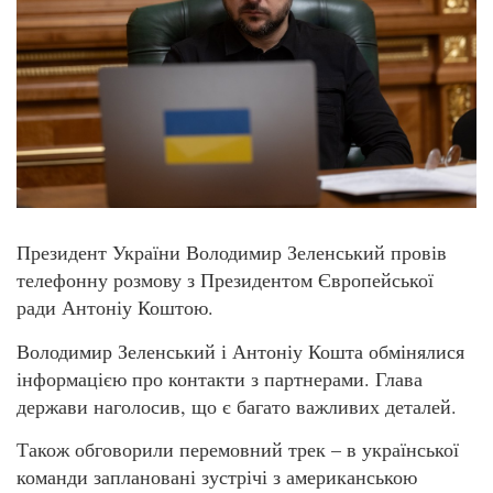
Президент України Володимир Зеленський провів
телефонну розмову з Президентом Європейської
ради Антоніу Коштою.
Володимир Зеленський і Антоніу Кошта обмінялися
інформацією про контакти з партнерами. Глава
держави наголосив, що є багато важливих деталей.
Також обговорили перемовний трек – в української
команди заплановані зустрічі з американською