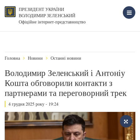
ПРЕЗИДЕНТ УКРАЇНИ
ВОЛОДИМИР ЗЕЛЕНСЬКИЙ
Офіційне інтернет-представництво
Головна
Новини
Останні новини
Володимир Зеленський і Антоніу
Кошта обговорили контакти з
партнерами та переговорний трек
4 грудня 2025 року - 19:24