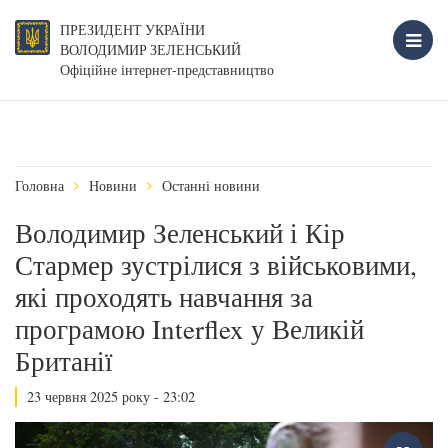
ПРЕЗИДЕНТ УКРАЇНИ
ВОЛОДИМИР ЗЕЛЕНСЬКИЙ
Офіційне інтернет-представництво
Головна
Новини
Останні новини
Володимир Зеленський і Кір
Стармер зустрілися з військовими,
які проходять навчання за
програмою Interflex у Великій
Британії
23 червня 2025 року - 23:02