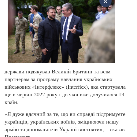
держави подякував Великій Британії та всім
партнерам за програму навчання українських
військових «Інтерфлекс» (Interflex), яка стартувала
ще в червні 2022 року і до якої вже долучилося 13
країн.
«Я дуже вдячний за те, що ви справді підтримуєте
українців, українських воїнів, зміцнюючи нашу
армію та допомагаючи Україні вистояти», – сказав
Президент.