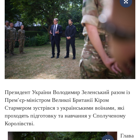
Президент України Володимир Зеленський разом із
Прем’єр-міністром Великої Британії Кіром
Стармером зустрівся з українськими воїнами, які
проходять підготовку та навчання у Сполученому
Королівстві.
Глава