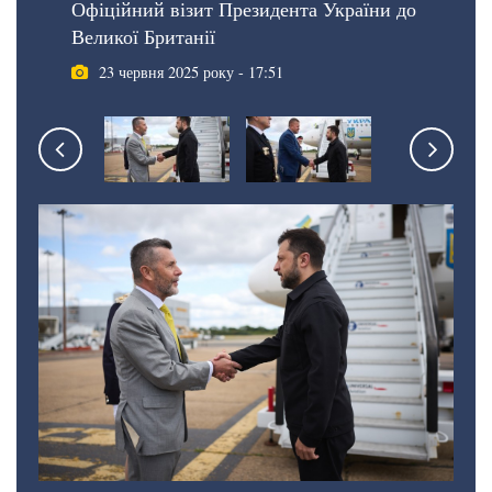
Офіційний візит Президента України до
Великої Британії
23 червня 2025 року - 17:51