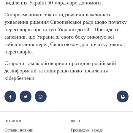
виділення Україні 50 млрд євро допомоги.
Співрозмовники також відзначили важливість
ухвалення рішення Європейської ради щодо початку
переговорів про вступ України до ЄС. Президент
запевнив, що Україна зі свого боку виконує всі
зобов’язання перед Євросоюзом для початку таких
переговорів.
Сторони також обговорили протидію російській
дезінформації та співпрацю щодо посилення
кібербезпеки.
НОВИНИ
ФОТО
Останні новини
Громадські заходи