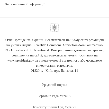
Облік публічної інформації
Офіс Президента України. Всі матеріали на цьому сайті розміщені
на умовах ліцензії
Creative Commons Attribution-NonCommercial-
NoDerivatives 4.0 International
. Використання будь-яких матеріалів,
розміщених на сайті, дозволяється за умови посилання на
www.president.gov.ua
в незалежності від повного або часткового
використання матеріалів.
01220, м. Київ, вул. Банкова, 11
Урядовий портал
Верховна Рада України
Конституційний Суд України