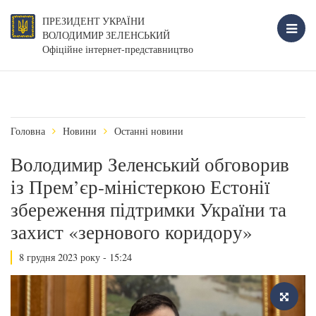
ПРЕЗИДЕНТ УКРАЇНИ
ВОЛОДИМИР ЗЕЛЕНСЬКИЙ
Офіційне інтернет-представництво
Головна
Новини
Останні новини
Володимир Зеленський обговорив
із Прем’єр-міністеркою Естонії
збереження підтримки України та
захист «зернового коридору»
8 грудня 2023 року - 15:24