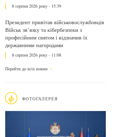
8 серпня 2026 року - 15:39
Президент привітав військовослужбовців
Військ зв’язку та кібербезпеки з
професійним святом і відзначив їх
державними нагородами
8 серпня 2026 року - 11:08
Перейти до всіх новин
ф
ФОТОГАЛЕРЕЯ