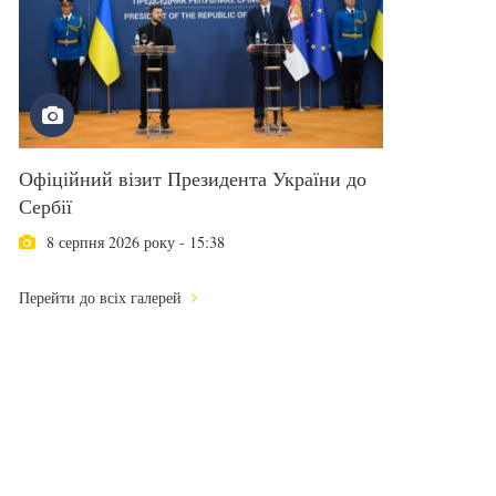
Офіційний візит Президента України до
Сербії
8 серпня 2026 року - 15:38
Перейти до всіх галерей