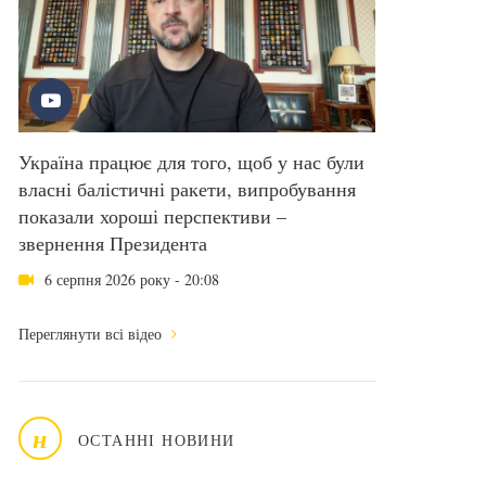
Україна працює для того, щоб у нас були
власні балістичні ракети, випробування
показали хороші перспективи –
звернення Президента
6 серпня 2026 року - 20:08
Переглянути всі відео
н
ОСТАННІ НОВИНИ