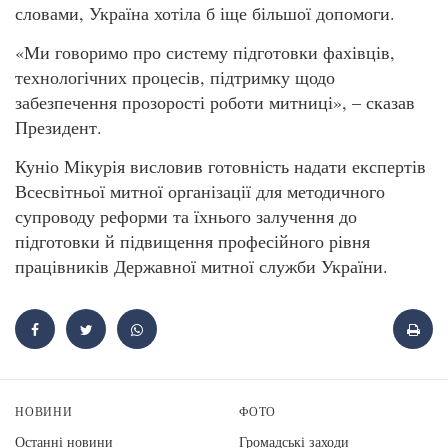
словами, Україна хотіла б іще більшої допомоги.
«Ми говоримо про систему підготовки фахівців,
технологічних процесів, підтримку щодо
забезпечення прозорості роботи митниці», – сказав
Президент.
Куніо Мікурія висловив готовність надати експертів
Всесвітньої митної організації для методичного
супроводу реформи та їхнього залучення до
підготовки й підвищення професійного рівня
працівників Державної митної служби України.
НОВИНИ
ФОТО
Останні новини
Громадські заходи