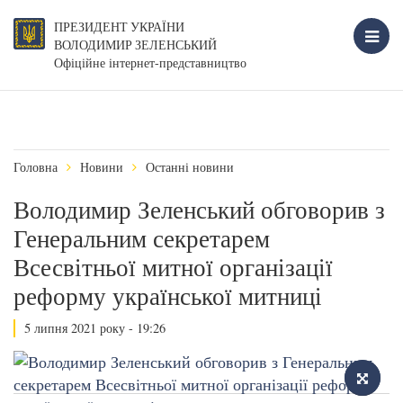
ПРЕЗИДЕНТ УКРАЇНИ
ВОЛОДИМИР ЗЕЛЕНСЬКИЙ
Офіційне інтернет-представництво
Головна
Новини
Останні новини
Володимир Зеленський обговорив з
Генеральним секретарем
Всесвітньої митної організації
реформу української митниці
5 липня 2021 року - 19:26