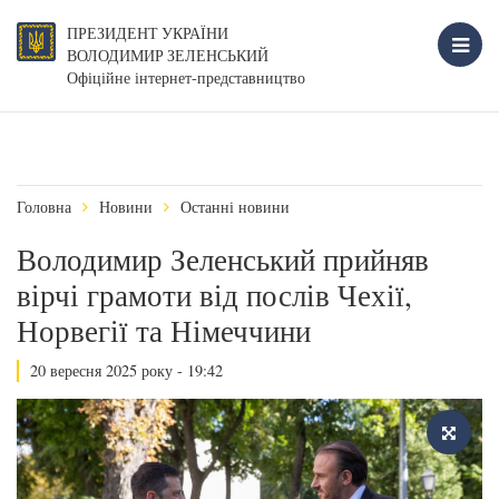
ПРЕЗИДЕНТ УКРАЇНИ
ВОЛОДИМИР ЗЕЛЕНСЬКИЙ
Офіційне інтернет-представництво
Головна
Новини
Останні новини
Володимир Зеленський прийняв
вірчі грамоти від послів Чехії,
Норвегії та Німеччини
20 вересня 2025 року - 19:42