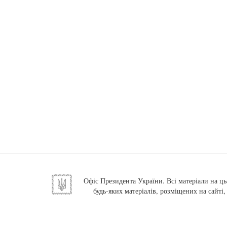
Офіс Президента України. Всі матеріали на ць
будь-яких матеріалів, розміщених на сайті