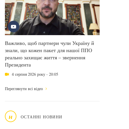
Важливо, щоб партнери чули Україну й
знали, що кожен пакет для нашої ППО
реально захищає життя – звернення
Президента
4 серпня 2026 року - 20:05
Переглянути всі відео
н
ОСТАННІ НОВИНИ