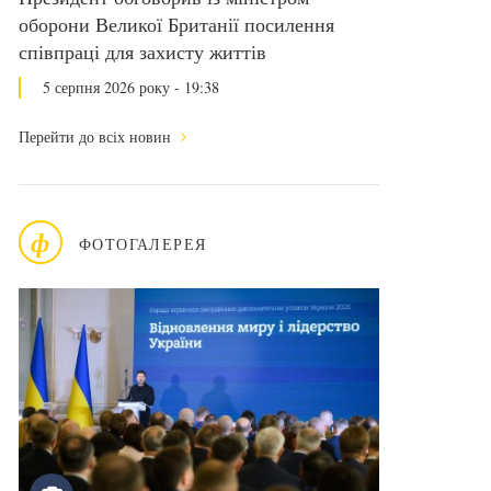
оборони Великої Британії посилення
співпраці для захисту життів
5 серпня 2026 року - 19:38
Перейти до всіх новин
ф
ФОТОГАЛЕРЕЯ