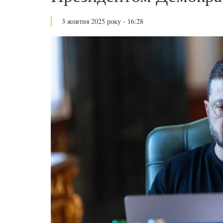
3 жовтня 2025 року - 16:28