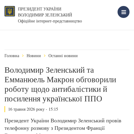
ПРЕЗИДЕНТ УКРАЇНИ
ВОЛОДИМИР ЗЕЛЕНСЬКИЙ
Офіційне інтернет-представництво
Головна
Новини
Останні новини
Володимир Зеленський та
Емманюель Макрон обговорили
роботу щодо антибалістики й
посилення української ППО
16 травня 2026 року - 15:15
Президент України Володимир Зеленський провів
телефонну розмову з Президентом Франції