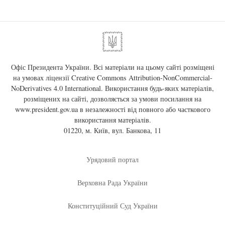
Офіс Президента України. Всі матеріали на цьому сайті розміщені
на умовах ліцензії
Creative Commons Attribution-NonCommercial-
NoDerivatives 4.0 International
. Використання будь-яких матеріалів,
розміщених на сайті, дозволяється за умови посилання на
www.president.gov.ua
в незалежності від повного або часткового
використання матеріалів.
01220, м. Київ, вул. Банкова, 11
Урядовий портал
Верховна Рада України
Конституційний Суд України