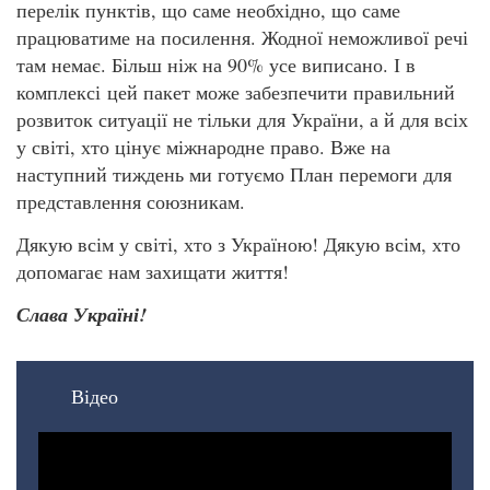
перелік пунктів, що саме необхідно, що саме
працюватиме на посилення. Жодної неможливої речі
там немає. Більш ніж на 90% усе виписано. І в
комплексі цей пакет може забезпечити правильний
розвиток ситуації не тільки для України, а й для всіх
у світі, хто цінує міжнародне право. Вже на
наступний тиждень ми готуємо План перемоги для
представлення союзникам.
Дякую всім у світі, хто з Україною! Дякую всім, хто
допомагає нам захищати життя!
Слава Україні!
Відео