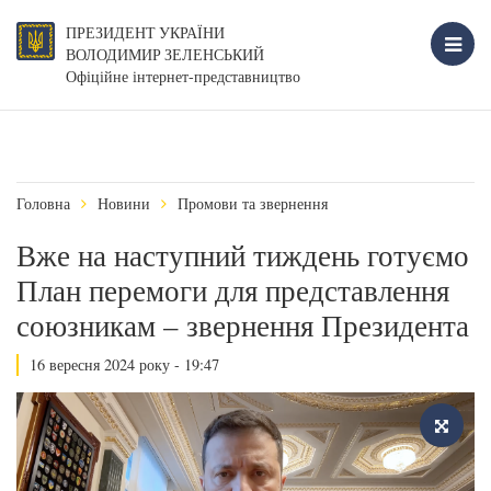
ПРЕЗИДЕНТ УКРАЇНИ
ВОЛОДИМИР ЗЕЛЕНСЬКИЙ
Офіційне інтернет-представництво
Головна
Новини
Промови та звернення
Вже на наступний тиждень готуємо
План перемоги для представлення
союзникам – звернення Президента
16 вересня 2024 року - 19:47