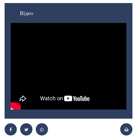
Відео