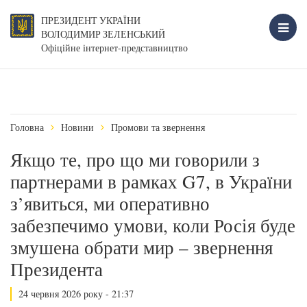
ПРЕЗИДЕНТ УКРАЇНИ
ВОЛОДИМИР ЗЕЛЕНСЬКИЙ
Офіційне інтернет-представництво
Головна
Новини
Промови та звернення
Якщо те, про що ми говорили з
партнерами в рамках G7, в України
з’явиться, ми оперативно
забезпечимо умови, коли Росія буде
змушена обрати мир – звернення
Президента
24 червня 2026 року - 21:37