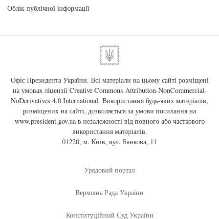
Облік публічної інформації
Офіс Президента України. Всі матеріали на цьому сайті розміщені
на умовах ліцензії
Creative Commons Attribution-NonCommercial-
NoDerivatives 4.0 International
. Використання будь-яких матеріалів,
розміщених на сайті, дозволяється за умови посилання на
www.president.gov.ua
в незалежності від повного або часткового
використання матеріалів.
01220, м. Київ, вул. Банкова, 11
Урядовий портал
Верховна Рада України
Конституційний Суд України