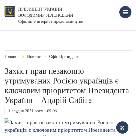
ПРЕЗИДЕНТ УКРАЇНИ
ВОЛОДИМИР ЗЕЛЕНСЬКИЙ
Офіційне інтернет-представництво
Головна
Новини
Офіс Президента
Захист прав незаконно
утримуваних Росією українців є
ключовим пріоритетом Президента
України – Андрій Сибіга
1 грудня 2021 року - 09:06