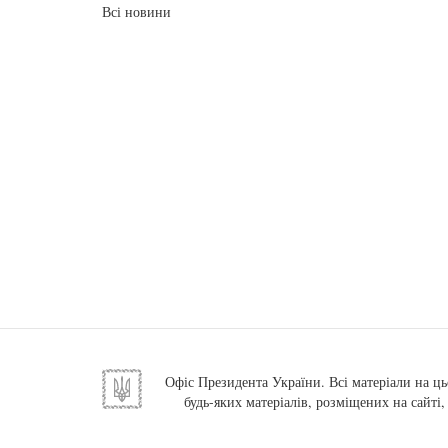
Всі новини
Офіс Президента України. Всі матеріали на ць
будь-яких матеріалів, розміщених на сайті