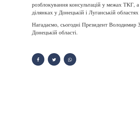
розблокування консультацій у межах ТКГ, а
ділянках у Донецькій і Луганській областях
Нагадаємо, сьогодні Президент Володимир 
Донецькій області.