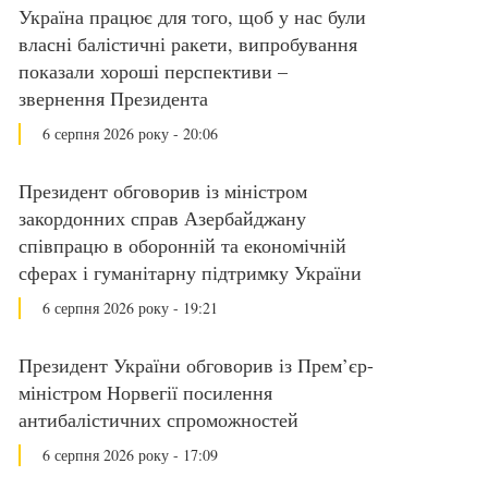
Україна працює для того, щоб у нас були
власні балістичні ракети, випробування
показали хороші перспективи –
звернення Президента
6 серпня 2026 року - 20:06
Президент обговорив із міністром
закордонних справ Азербайджану
співпрацю в оборонній та економічній
сферах і гуманітарну підтримку України
6 серпня 2026 року - 19:21
Президент України обговорив із Прем’єр-
міністром Норвегії посилення
антибалістичних спроможностей
6 серпня 2026 року - 17:09