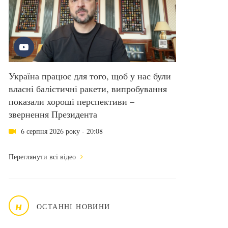
Україна працює для того, щоб у нас були
власні балістичні ракети, випробування
показали хороші перспективи –
звернення Президента
6 серпня 2026 року - 20:08
Переглянути всі відео
н
ОСТАННІ НОВИНИ