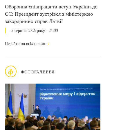
Оборонна співпраця та вступ України до
ЄС: Президент зустрівся з міністеркою
закордонних справ Латвії
5 серпня 2026 року - 21:33
Перейти до всіх новин
ф
ФОТОГАЛЕРЕЯ