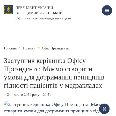
ПРЕЗИДЕНТ УКРАЇНИ
ВОЛОДИМИР ЗЕЛЕНСЬКИЙ
Офіційне інтернет-представництво
Головна
Новини
Офіс Президента
Заступник керівника Офісу
Президента: Маємо створити
умови для дотримання принципів
гідності пацієнтів у медзакладах
24 лютого 2021 року - 20:21