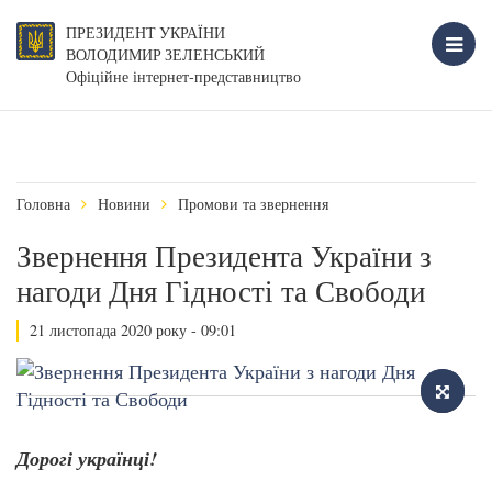
ПРЕЗИДЕНТ УКРАЇНИ
ВОЛОДИМИР ЗЕЛЕНСЬКИЙ
Офіційне інтернет-представництво
Головна
Новини
Промови та звернення
Звернення Президента України з
нагоди Дня Гідності та Свободи
21 листопада 2020 року - 09:01
Дорогі українці!