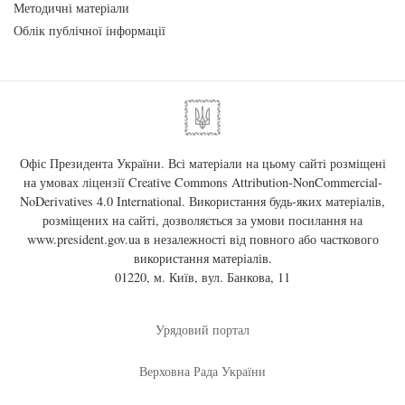
Методичні матеріали
Облік публічної інформації
Офіс Президента України. Всі матеріали на цьому сайті розміщені
на умовах ліцензії
Creative Commons Attribution-NonCommercial-
NoDerivatives 4.0 International
. Використання будь-яких матеріалів,
розміщених на сайті, дозволяється за умови посилання на
www.president.gov.ua
в незалежності від повного або часткового
використання матеріалів.
01220, м. Київ, вул. Банкова, 11
Урядовий портал
Верховна Рада України