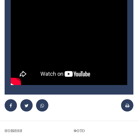
НОВИНИ
ФОТО