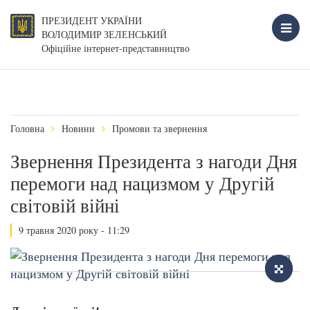
ПРЕЗИДЕНТ УКРАЇНИ
ВОЛОДИМИР ЗЕЛЕНСЬКИЙ
Офіційне інтернет-представництво
Головна
Новини
Промови та звернення
Звернення Президента з нагоди Дня
перемоги над нацизмом у Другій
світовій війні
9 травня 2020 року - 11:29