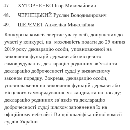
ХУТОРНЕНКО Ігор Миколайович
ЧЕРНЕЦЬКИЙ Руслан Володимирович
ШЕРЕМЕТ Анжеліка Миколаївна
Конкурсна комісія звертає увагу осіб, допущених до
участі у конкурсі, на можливість подати до 25 липня
2019 року декларацію особи, уповноваженої на
виконання функцій держави або місцевого
самоврядування, декларацію родинних зв’язків та
декларацію доброчесності судді у визначеному
законом порядку. Зокрема, декларацію особи,
уповноваженої на виконання функцій держави або
місцевого самоврядування, як кандидата на посаду;
декларацію родинних зв’язків та декларацію
доброчесності судді шляхом заповнення їх на
офіційному веб-сайті Вищої кваліфікаційної комісії
суддів України.