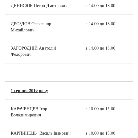
ДЕНИСЮК Петро Дмитрович
з 14.00 до 18.00
ДРОЗДОВ Олександр
з 14.00 до 18.00
Михайлович
ЗАГОРОДНІЙ Анатолій
з 14.00 до 18.00
Федорович
1 серпня 2019 року
КАРАЧЕНЦЕВ Ігор
з 10.00 до 13.00
Володимирович
КАРПИНЕЦЬ Василь Іванович
з 10.00 до 13.00