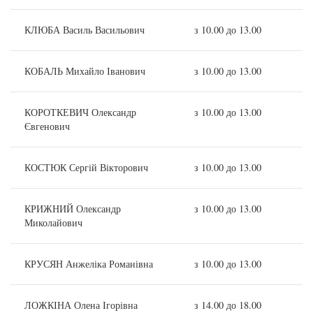
КЛЮБА Василь Васильович
з 10.00 до 13.00
КОБАЛЬ Михайло Іванович
з 10.00 до 13.00
КОРОТКЕВИЧ Олександр
з 10.00 до 13.00
Євгенович
КОСТЮК Сергій Вікторович
з 10.00 до 13.00
КРИЖНИЙ Олександр
з 10.00 до 13.00
Миколайович
КРУСЯН Анжеліка Романівна
з 10.00 до 13.00
ЛОЖКІНА Олена Ігорівна
з 14.00 до 18.00