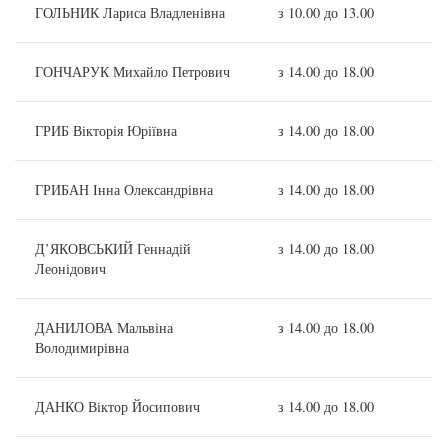
ГОЛЬНИК Лариса Владленівна
з 10.00 до 13.00
ГОНЧАРУК Михайло Петрович
з 14.00 до 18.00
ГРИБ Вікторія Юріївна
з 14.00 до 18.00
ГРИБАН Інна Олександрівна
з 14.00 до 18.00
Д’ЯКОВСЬКИЙ Геннадій
з 14.00 до 18.00
Леонідович
ДАНИЛОВА Мальвіна
з 14.00 до 18.00
Володимирівна
ДАНКО Віктор Йосипович
з 14.00 до 18.00