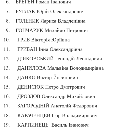
БРЕГЕЙ Роман Іванович
БУГЛАК Юрій Олександрович
ГОЛЬНИК Лариса Владленівна
ГОНЧАРУК Михайло Петрович
ГРИБ Вікторія Юріївна
ГРИБАН Інна Олександрівна
Д’ЯКОВСЬКИЙ Геннадій Леонідович
ДАНИЛОВА Мальвіна Володимирівна
ДАНКО Віктор Йосипович
ДЕНИСЮК Петро Дмитрович
ДРОЗДОВ Олександр Михайлович
ЗАГОРОДНІЙ Анатолій Федорович
КАРАЧЕНЦЕВ Ігор Володимирович
КАРПИНЕЦЬ Василь Іванович