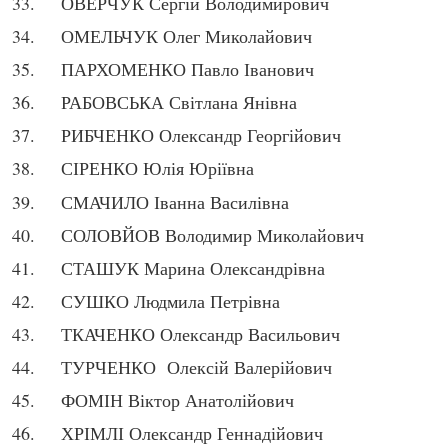
ОВЕРЧУК Сергій Володимирович
ОМЕЛЬЧУК Олег Миколайович
ПАРХОМЕНКО Павло Іванович
РАБОВСЬКА Світлана Янівна
РИБЧЕНКО Олександр Георгійович
СІРЕНКО Юлія Юріївна
СМАЧИЛО Іванна Василівна
СОЛОВЙОВ Володимир Миколайович
СТАШУК Марина Олександрівна
СУШКО Людмила Петрівна
ТКАЧЕНКО Олександр Васильович
ТУРЧЕНКО Олексій Валерійович
ФОМІН Віктор Анатолійович
ХРІМЛІ Олександр Геннадійович