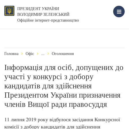
ПРЕЗИДЕНТ УКРАЇНИ
ВОЛОДИМИР ЗЕЛЕНСЬКИЙ
Офіційне інтернет-представництво
Головна
Офіс
...
Оголошення
Інформація для осіб, допущених до
участі у конкурсі з добору
кандидатів для здійснення
Президентом України призначення
членів Вищої ради правосуддя
11 липня 2019 року відбулося засідання Конкурсної
комісії з добору кандидатів для здійснення