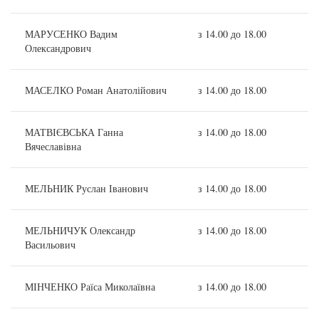
МАРУСЕНКО Вадим
з 14.00 до 18.00
Олександрович
МАСЕЛКО Роман Анатолійович
з 14.00 до 18.00
МАТВІЄВСЬКА Ганна
з 14.00 до 18.00
Вячеславівна
МЕЛЬНИК Руслан Іванович
з 14.00 до 18.00
МЕЛЬНИЧУК Олександр
з 14.00 до 18.00
Васильович
МІНЧЕНКО Раїса Миколаївна
з 14.00 до 18.00