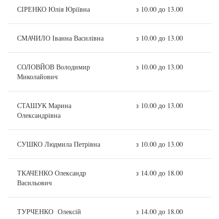
СІРЕНКО Юлія Юріївна
з 10.00 до 13.00
СМАЧИЛО Іванна Василівна
з 10.00 до 13.00
СОЛОВЙОВ Володимир
з 10.00 до 13.00
Миколайович
СТАШУК Марина
з 10.00 до 13.00
Олександрівна
СУШКО Людмила Петрівна
з 10.00 до 13.00
ТКАЧЕНКО Олександр
з 14.00 до 18.00
Васильович
ТУРЧЕНКО Олексій
з 14.00 до 18.00