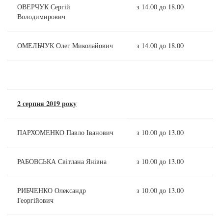
ОВЕРЧУК Сергій
з 14.00 до 18.00
Володимирович
ОМЕЛЬЧУК Олег Миколайович
з 14.00 до 18.00
2 серпня 2019 року
ПАРХОМЕНКО Павло Іванович
з 10.00 до 13.00
РАБОВСЬКА Світлана Янівна
з 10.00 до 13.00
РИБЧЕНКО Олександр
з 10.00 до 13.00
Георгійович