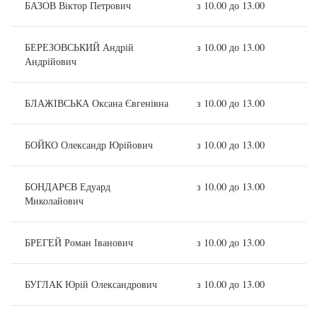
БАЗОВ Віктор Петрович
з 10.00 до 13.00
БЕРЕЗОВСЬКИЙ Андрій
з 10.00 до 13.00
Андрійович
БЛАЖІВСЬКА Оксана Євгенівна
з 10.00 до 13.00
БОЙКО Олександр Юрійович
з 10.00 до 13.00
БОНДАРЄВ Едуард
з 10.00 до 13.00
Миколайович
БРЕГЕЙ Роман Іванович
з 10.00 до 13.00
БУГЛАК Юрій Олександрович
з 10.00 до 13.00