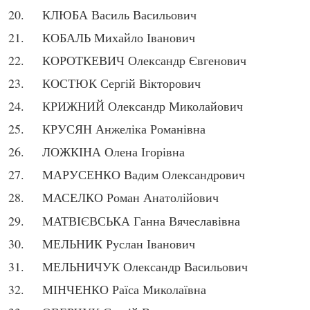
КЛЮБА Василь Васильович
КОБАЛЬ Михайло Іванович
КОРОТКЕВИЧ Олександр Євгенович
КОСТЮК Сергій Вікторович
КРИЖНИЙ Олександр Миколайович
КРУСЯН Анжеліка Романівна
ЛОЖКІНА Олена Ігорівна
МАРУСЕНКО Вадим Олександрович
МАСЕЛКО Роман Анатолійович
МАТВІЄВСЬКА Ганна Вячеславівна
МЕЛЬНИК Руслан Іванович
МЕЛЬНИЧУК Олександр Васильович
МІНЧЕНКО Раїса Миколаївна