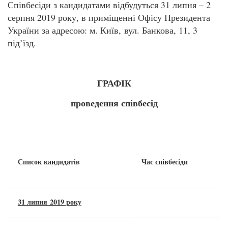
Співбесіди з кандидатами відбудуться 31 липня – 2
серпня 2019 року, в приміщенні Офісу Президента
України за адресою: м. Київ, вул. Банкова, 11, 3
під’їзд.
ГРАФІК
проведення співбесід
Список кандидатів
Час співбесіди
31 липня 2019 року