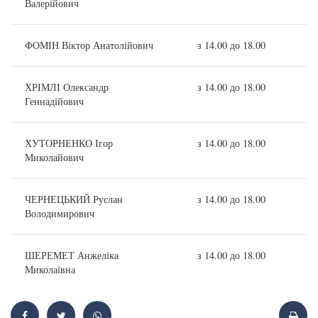
Валерійович
ФОМІН Віктор Анатолійович
з 14.00 до 18.00
ХРІМЛІ Олександр
з 14.00 до 18.00
Геннадійович
ХУТОРНЕНКО Ігор
з 14.00 до 18.00
Миколайович
ЧЕРНЕЦЬКИЙ Руслан
з 14.00 до 18.00
Володимирович
ШЕРЕМЕТ Анжеліка
з 14.00 до 18.00
Миколаївна