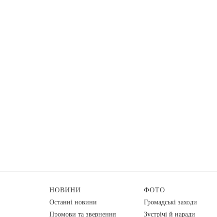
НОВИНИ
ФОТО
Останні новини
Громадські заходи
Промови та звернення
Зустрічі й наради