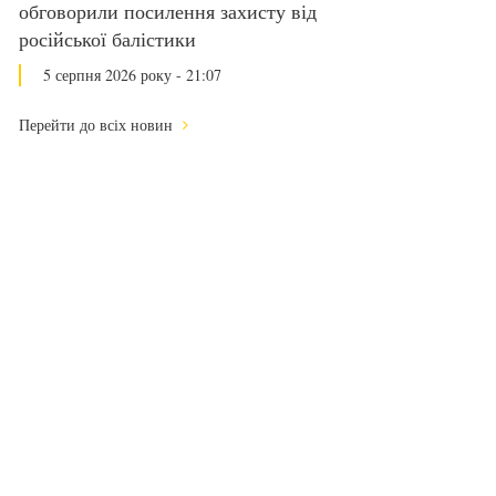
обговорили посилення захисту від
російської балістики
5 серпня 2026 року - 21:07
Перейти до всіх новин