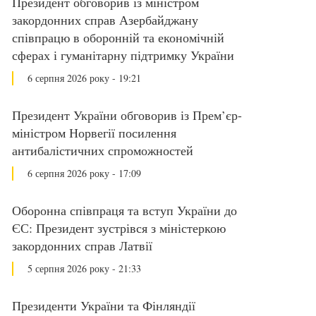
Президент обговорив із міністром
закордонних справ Азербайджану
співпрацю в оборонній та економічній
сферах і гуманітарну підтримку України
6 серпня 2026 року - 19:21
Президент України обговорив із Прем’єр-
міністром Норвегії посилення
антибалістичних спроможностей
6 серпня 2026 року - 17:09
Оборонна співпраця та вступ України до
ЄС: Президент зустрівся з міністеркою
закордонних справ Латвії
5 серпня 2026 року - 21:33
Президенти України та Фінляндії