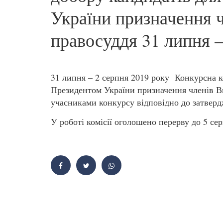
України призначення 
правосуддя 31 липня –
31 липня – 2 серпня 2019 року Конкурсна ко
Президентом України призначення членів Ви
учасниками конкурсу відповідно до затверд
У роботі комісії оголошено перерву до 5 се