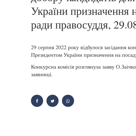
України призначення 
ради правосуддя, 29.0
29 серпня 2022 року відбулося засідання кон
Президентом України призначення на посад
Конкурсна комісія розглянула заяву О.Заічко
заявниці.