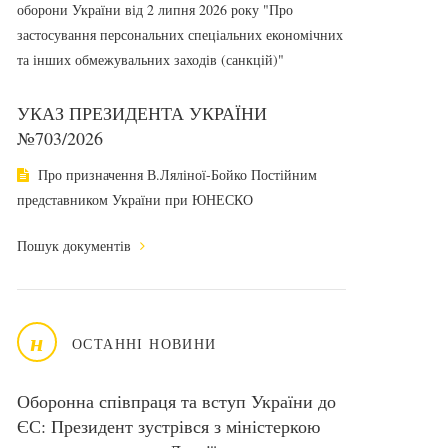
оборони України від 2 липня 2026 року "Про
застосування персональних спеціальних економічних
та інших обмежувальних заходів (санкцій)"
УКАЗ ПРЕЗИДЕНТА УКРАЇНИ
№703/2026
Про призначення В.Ляліної-Бойко Постійним
представником України при ЮНЕСКО
Пошук документів
н
ОСТАННІ НОВИНИ
Оборонна співпраця та вступ України до
ЄС: Президент зустрівся з міністеркою