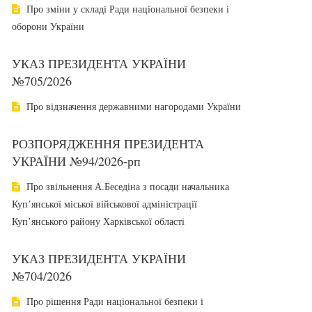
Про зміни у складі Ради національної безпеки і
оборони України
УКАЗ ПРЕЗИДЕНТА УКРАЇНИ
№705/2026
Про відзначення державними нагородами України
РОЗПОРЯДЖЕННЯ ПРЕЗИДЕНТА
УКРАЇНИ №94/2026-рп
Про звільнення А.Беседіна з посади начальника
Купʼянської міської військової адміністрації
Купʼянського району Харківської області
УКАЗ ПРЕЗИДЕНТА УКРАЇНИ
№704/2026
Про рішення Ради національної безпеки і