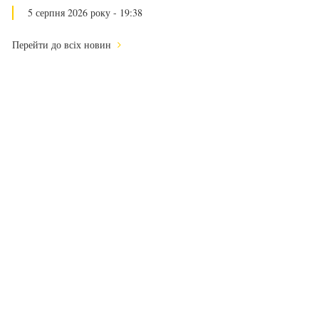
5 серпня 2026 року - 19:38
Перейти до всіх новин