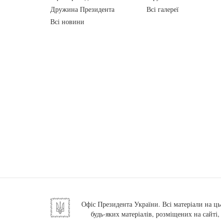
Дружина Президента
Всі галереї
Всі новини
Офіс Президента України. Всі матеріали на ць
будь-яких матеріалів, розміщених на сайті