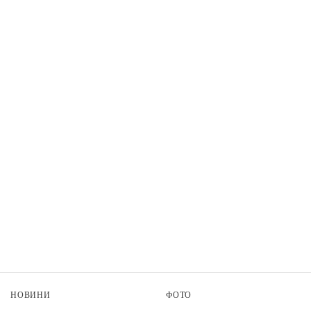
НОВИНИ
ФОТО