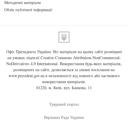
Методичні матеріали
Облік публічної інформації
Офіс Президента України. Всі матеріали на цьому сайті розміщені
на умовах ліцензії
Creative Commons Attribution-NonCommercial-
NoDerivatives 4.0 International
. Використання будь-яких матеріалів,
розміщених на сайті, дозволяється за умови посилання на
www.president.gov.ua
в незалежності від повного або часткового
використання матеріалів.
01220, м. Київ, вул. Банкова, 11
Урядовий портал
Верховна Рада України