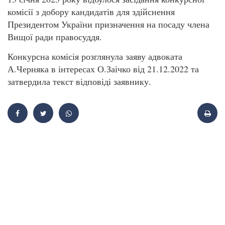
комісії з добору кандидатів для здійснення
Президентом України призначення на посаду члена
Вищої ради правосуддя.
Конкурсна комісія розглянула заяву адвоката
А.Черняка в інтересах О.Заічко від 21.12.2022 та
затвердила текст відповіді заявнику.