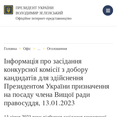
ПРЕЗИДЕНТ УКРАЇНИ
ВОЛОДИМИР ЗЕЛЕНСЬКИЙ
Офіційне інтернет-представництво
Головна
Офіс
...
Оголошення
Інформація про засідання
конкурсної комісії з добору
кандидатів для здійснення
Президентом України призначення
на посаду члена Вищої ради
правосуддя, 13.01.2023
13 січня 2023 року відбулося засідання конкурсної