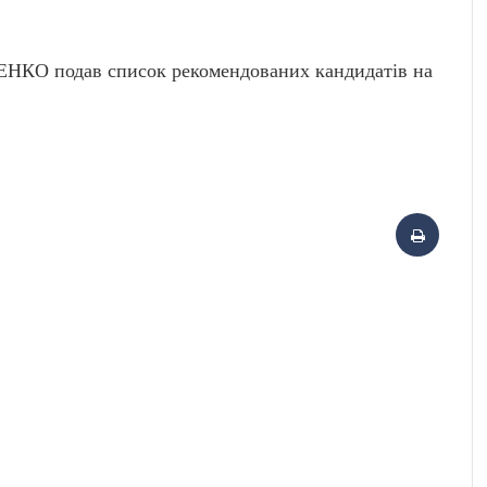
ЕНКО подав список рекомендованих кандидатів на