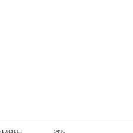
РЕЗИДЕНТ
ОФІС