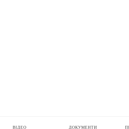
ВІДЕО
ДОКУМЕНТИ
П