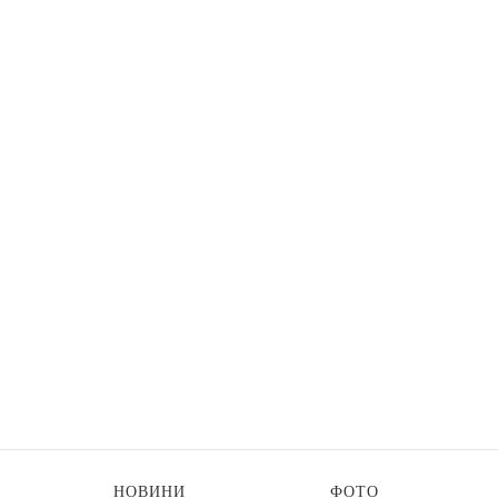
НОВИНИ
ФОТО