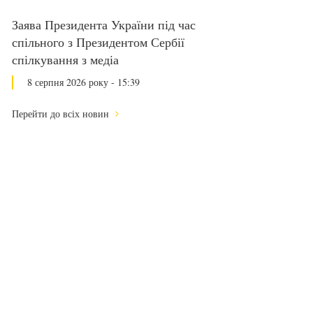
Заява Президента України під час
спільного з Президентом Сербії
спілкування з медіа
8 серпня 2026 року - 15:39
Перейти до всіх новин