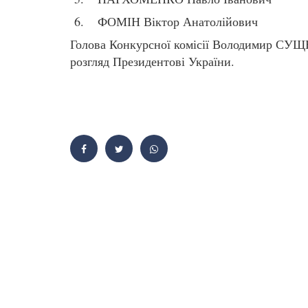
ФОМІН Віктор Анатолійович
Голова Конкурсної комісії Володимир СУЩ
розгляд Президентові України.