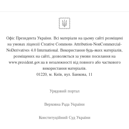
Офіс Президента України. Всі матеріали на цьому сайті розміщені
на умовах ліцензії
Creative Commons Attribution-NonCommercial-
NoDerivatives 4.0 International
. Використання будь-яких матеріалів,
розміщених на сайті, дозволяється за умови посилання на
www.president.gov.ua
в незалежності від повного або часткового
використання матеріалів.
01220, м. Київ, вул. Банкова, 11
Урядовий портал
Верховна Рада України
Конституційний Суд України