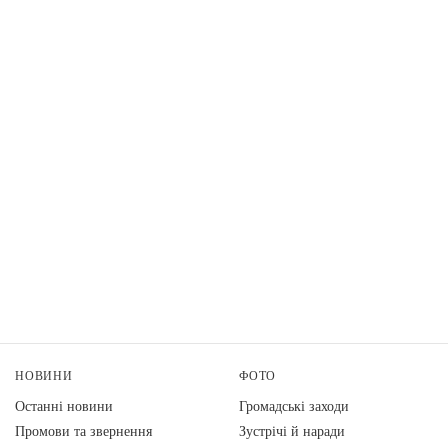
НОВИНИ
ФОТО
Останні новини
Громадські заходи
Промови та звернення
Зустрічі й наради