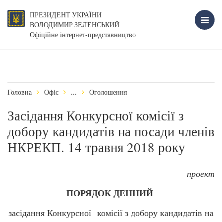
ПРЕЗИДЕНТ УКРАЇНИ
ВОЛОДИМИР ЗЕЛЕНСЬКИЙ
Офіційне інтернет-представництво
Головна
Офіс
...
Оголошення
Засідання Конкурсної комісії з
добору кандидатів на посади членів
НКРЕКП. 14 травня 2018 року
проект
ПОРЯДОК ДЕННИЙ
засідання Конкурсної комісії з добору кандидатів на