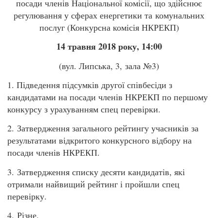
посади членів Національної комісії, що здійснює
регулювання у сферах енергетики та комунальних
послуг (Конкурсна комісія НКРЕКП)
14 травня 2018 року, 14:00
(вул. Липська, 3, зала №3)
1. Підведення підсумків другої співбесіди з
кандидатами на посади членів НКРЕКП по першому
конкурсу з урахуванням спец перевірки.
2. Затвердження загального рейтингу учасників за
результатами відкритого конкурсного відбору на
посади членів НКРЕКП.
3. Затвердження списку десяти кандидатів, які
отримали найвищий рейтинг і пройшли спец
перевірку.
4. Різне.