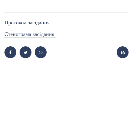
Протокол засідання.
Стенограма засідання.