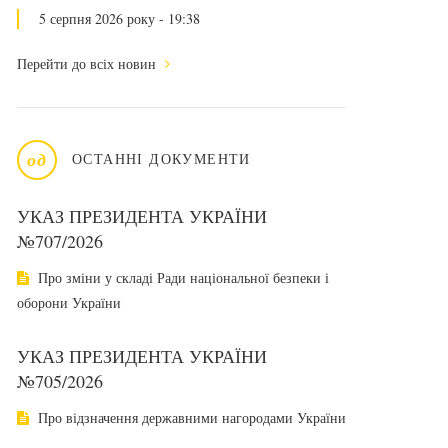
5 серпня 2026 року - 19:38
Перейти до всіх новин
од
ОСТАННІ ДОКУМЕНТИ
УКАЗ ПРЕЗИДЕНТА УКРАЇНИ
№707/2026
Про зміни у складі Ради національної безпеки і
оборони України
УКАЗ ПРЕЗИДЕНТА УКРАЇНИ
№705/2026
Про відзначення державними нагородами України