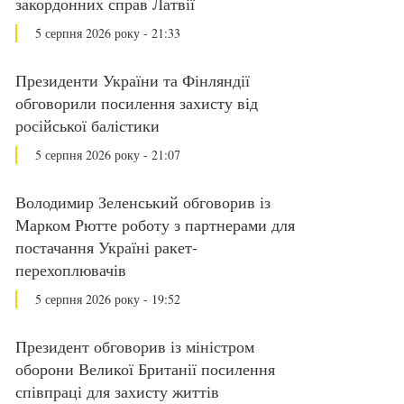
закордонних справ Латвії
5 серпня 2026 року - 21:33
Президенти України та Фінляндії
обговорили посилення захисту від
російської балістики
5 серпня 2026 року - 21:07
Володимир Зеленський обговорив із
Марком Рютте роботу з партнерами для
постачання Україні ракет-
перехоплювачів
5 серпня 2026 року - 19:52
Президент обговорив із міністром
оборони Великої Британії посилення
співпраці для захисту життів