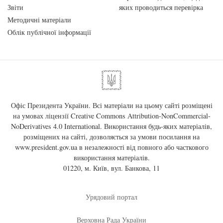
Звіти
яких проводиться перевірка
Методичні матеріали
Облік публічної інформації
Офіс Президента України. Всі матеріали на цьому сайті розміщені
на умовах ліцензії
Creative Commons Attribution-NonCommercial-
NoDerivatives 4.0 International
. Використання будь-яких матеріалів,
розміщених на сайті, дозволяється за умови посилання на
www.president.gov.ua
в незалежності від повного або часткового
використання матеріалів.
01220, м. Київ, вул. Банкова, 11
Урядовий портал
Верховна Рада України