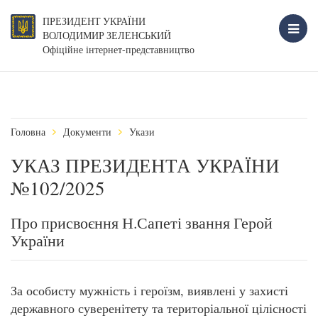
ПРЕЗИДЕНТ УКРАЇНИ
ВОЛОДИМИР ЗЕЛЕНСЬКИЙ
Офіційне інтернет-представництво
Головна
Документи
Укази
УКАЗ ПРЕЗИДЕНТА УКРАЇНИ
№102/2025
Про присвоєння Н.Сапеті звання Герой
України
За особисту мужність і героїзм, виявлені у захисті
державного суверенітету та територіальної цілісності