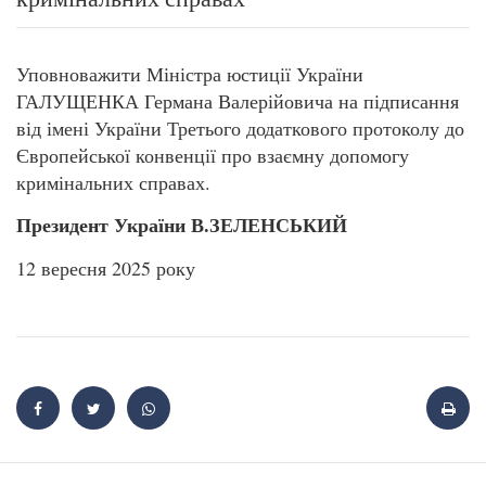
Уповноважити Міністра юстиції України
ГАЛУЩЕНКА Германа Валерійовича на підписання
від імені України Третього додаткового протоколу до
Європейської конвенції про взаємну допомогу
кримінальних справах.
Президент України В.ЗЕЛЕНСЬКИЙ
12 вересня 2025 року